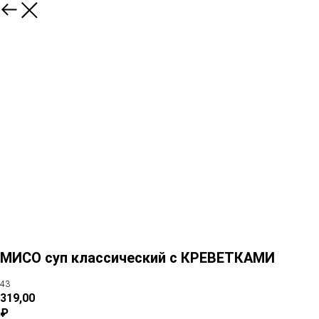
МИСО суп классический с КРЕВЕТКАМИ
43
319,00
₽